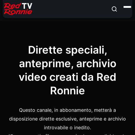
Dirette speciali,
anteprime, archivio
video creati da Red
Ronnie
Questo canale, in abbonamento, metterà a
disposizione dirette esclusive, anteprime e archivio
introvabile o inedito.